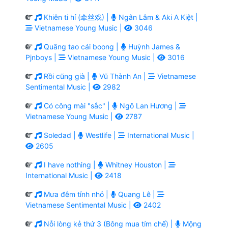
Khiên ti hí (牵丝戏) |
Ngân Lâm & Aki A Kiệt |
Vietnamese Young Music |
3046
Quăng tao cái boong |
Huỳnh James &
Pjnboys |
Vietnamese Young Music |
3016
Rồi cũng già |
Vũ Thành An |
Vietnamese
Sentimental Music |
2982
Có công mài "sắc" |
Ngô Lan Hương |
Vietnamese Young Music |
2787
Soledad |
Westlife |
International Music |
2605
I have nothing |
Whitney Houston |
International Music |
2418
Mưa đêm tỉnh nhỏ |
Quang Lê |
Vietnamese Sentimental Music |
2402
Nỗi lòng kẻ thứ 3 (Bông mua tím chế) |
Mộng