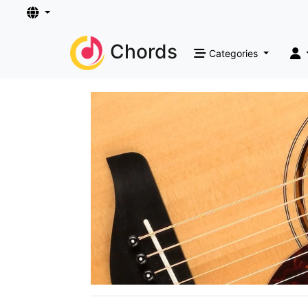
Chords
Categories