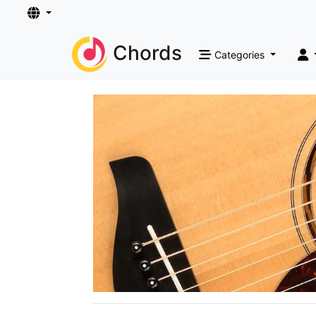
Chords
Categories