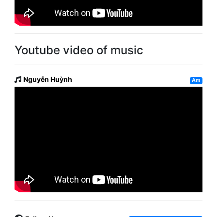
Youtube video of music
Nguyễn Huỳnh
Am