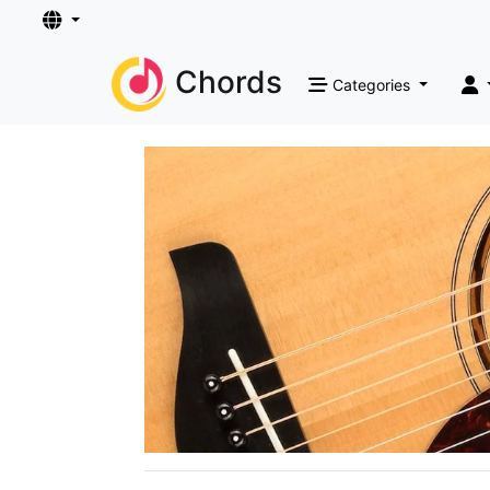
Chords
Categories