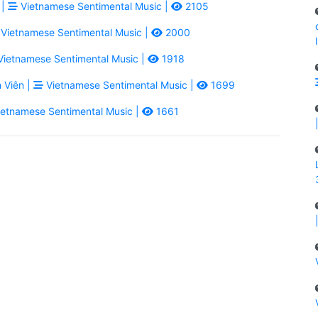
 |
Vietnamese Sentimental Music |
2105
Vietnamese Sentimental Music |
2000
ietnamese Sentimental Music |
1918
 Viên |
Vietnamese Sentimental Music |
1699
etnamese Sentimental Music |
1661