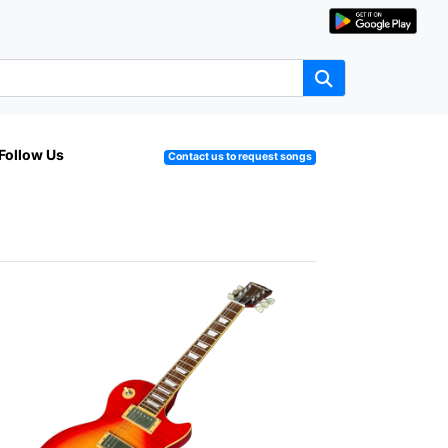
Follow Us
Contact us to request songs