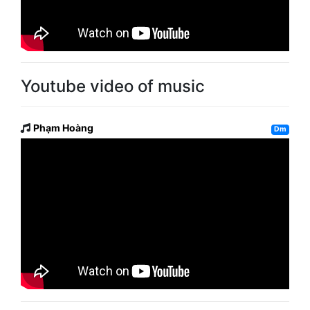
Youtube video of music
Phạm Hoàng
Dm