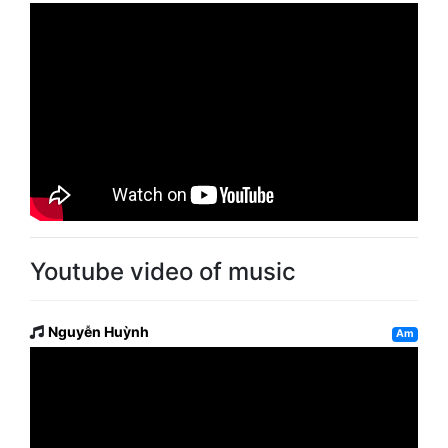
Youtube video of music
Nguyễn Huỳnh
Am