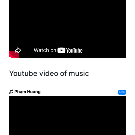
Youtube video of music
Phạm Hoàng
Dm