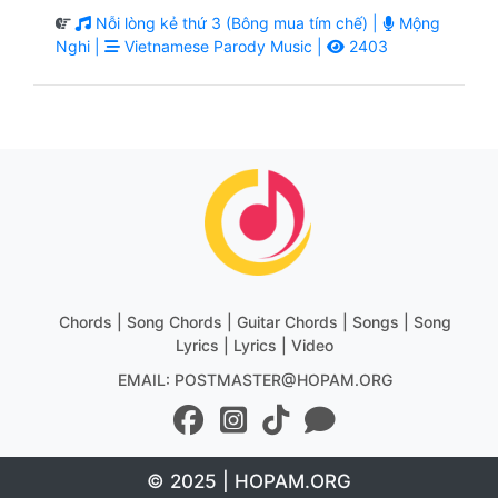
Nỗi lòng kẻ thứ 3 (Bông mua tím chế) |
Mộng
Nghi |
Vietnamese Parody Music |
2403
Chords | Song Chords | Guitar Chords | Songs | Song
Lyrics | Lyrics | Video
EMAIL: POSTMASTER@HOPAM.ORG
© 2025 | HOPAM.ORG