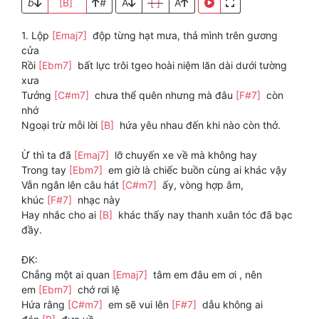
b
[B]
#
A
[ ]
A
1. Lộp
[Emaj7]
độp từng hạt mưa, thả mình trên gương
cửa
Rồi
[Ebm7]
bất lực trôi tgeo hoài niệm lăn dài dưới tường
xưa
Tưởng
[C#m7]
chưa thể quên nhưng mà đâu
[F#7]
còn
nhớ
Ngoại trừ mỗi lời
[B]
hứa yêu nhau đến khi nào còn thở.
Ừ thì ta đã
[Emaj7]
lỡ chuyến xe về mà không hay
Trong tay
[Ebm7]
em giờ là chiếc buồn cùng ai khác vậy
Vẫn ngân lên câu hát
[C#m7]
ấy, vòng hợp âm,
khúc
[F#7]
nhạc này
Hay nhắc cho ai
[B]
khác thấy nay thanh xuân tóc đã bạc
đầy.
ĐK:
Chẳng một ai quan
[Emaj7]
tâm em đâu em ơi , nên
em
[Ebm7]
chớ rơi lệ
Hứa rằng
[C#m7]
em sẽ vui lên
[F#7]
dẫu không ai