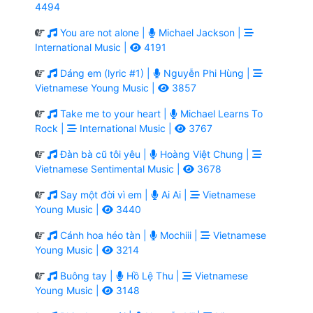
4494
You are not alone |
Michael Jackson |
International Music |
4191
Dáng em (lyric #1) |
Nguyễn Phi Hùng |
Vietnamese Young Music |
3857
Take me to your heart |
Michael Learns To
Rock |
International Music |
3767
Đàn bà cũ tôi yêu |
Hoàng Việt Chung |
Vietnamese Sentimental Music |
3678
Say một đời vì em |
Ai Ai |
Vietnamese
Young Music |
3440
Cánh hoa héo tàn |
Mochiii |
Vietnamese
Young Music |
3214
Buông tay |
Hồ Lệ Thu |
Vietnamese
Young Music |
3148