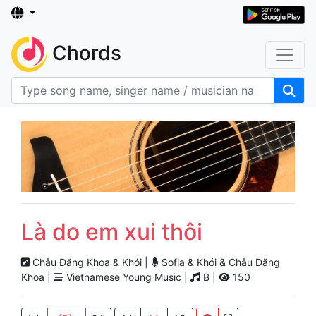
Chords
Là do em xui thôi
Châu Đăng Khoa & Khói |
Sofia & Khói & Châu Đăng
Khoa |
Vietnamese Young Music |
B |
150