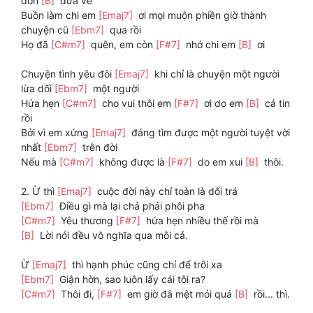
đón
[B]
đưa về
Buồn làm chi em
[Emaj7]
ơi mọi muộn phiền giờ thành
chuyện cũ
[Ebm7]
qua rồi
Họ đã
[C#m7]
quên, em còn
[F#7]
nhớ chi em
[B]
ơi
Chuyện tình yêu đôi
[Emaj7]
khi chỉ là chuyện một người
lừa dối
[Ebm7]
một người
Hứa hẹn
[C#m7]
cho vui thôi em
[F#7]
ơi do em
[B]
cả tin
rồi
Bởi vì em xứng
[Emaj7]
đáng tìm được một người tuyệt vời
nhất
[Ebm7]
trên đời
Nếu mà
[C#m7]
không được là
[F#7]
do em xui
[B]
thôi.
2. Ừ thì
[Emaj7]
cuộc đời này chỉ toàn là dối trá
[Ebm7]
Điều gì mà lại chả phải phôi pha
[C#m7]
Yêu thương
[F#7]
hứa hẹn nhiều thế rồi mà
[B]
Lời nói đều vô nghĩa qua môi cả.
Ừ
[Emaj7]
thì hạnh phúc cũng chỉ để trôi xa
[Ebm7]
Giận hờn, sao luôn lấy cái tôi ra?
[C#m7]
Thôi đi,
[F#7]
em giờ đã mệt mỏi quá
[B]
rồi... thì.