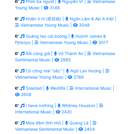
Phim ba người |
Nguyễn Vĩ |
Vietnamese
Young Music |
3148
Khiên ti hí (牵丝戏) |
Ngân Lâm & Aki A Kiệt |
Vietnamese Young Music |
3048
Quăng tao cái boong |
Huỳnh James &
Pjnboys |
Vietnamese Young Music |
3017
Rồi cũng già |
Vũ Thành An |
Vietnamese
Sentimental Music |
2985
Có công mài "sắc" |
Ngô Lan Hương |
Vietnamese Young Music |
2789
Soledad |
Westlife |
International Music |
2608
I have nothing |
Whitney Houston |
International Music |
2420
Mưa đêm tỉnh nhỏ |
Quang Lê |
Vietnamese Sentimental Music |
2404