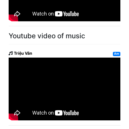
Youtube video of music
Triệu Vân
Am