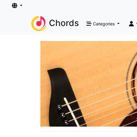
Chords
Categories