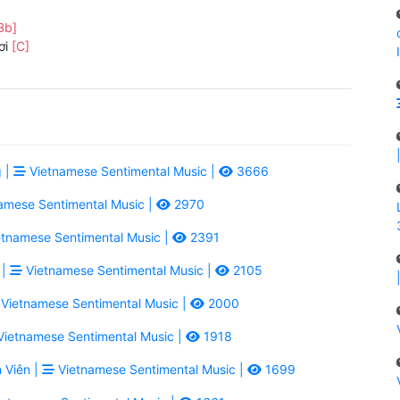
Bb]
ơi
[C]
 |
Vietnamese Sentimental Music |
3666
amese Sentimental Music |
2970
tnamese Sentimental Music |
2391
 |
Vietnamese Sentimental Music |
2105
Vietnamese Sentimental Music |
2000
ietnamese Sentimental Music |
1918
 Viên |
Vietnamese Sentimental Music |
1699