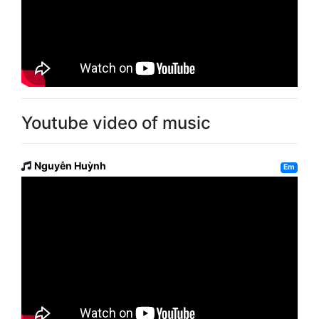
Youtube video of music
Nguyễn Huỳnh
Em