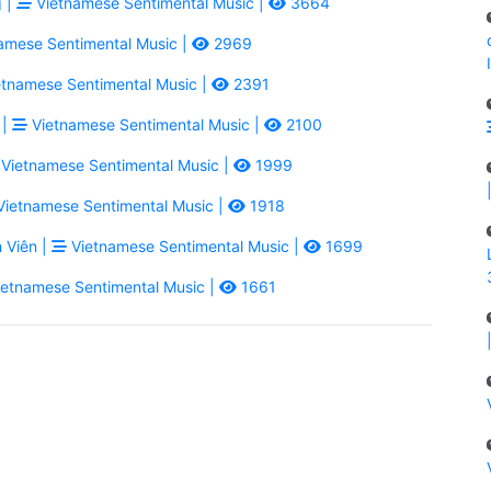
 |
Vietnamese Sentimental Music |
3664
amese Sentimental Music |
2969
tnamese Sentimental Music |
2391
 |
Vietnamese Sentimental Music |
2100
Vietnamese Sentimental Music |
1999
ietnamese Sentimental Music |
1918
 Viên |
Vietnamese Sentimental Music |
1699
etnamese Sentimental Music |
1661