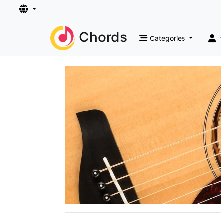
Chords
Categories