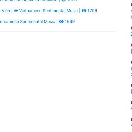
 Viên |
Vietnamese Sentimental Music |
1706
etnamese Sentimental Music |
1669