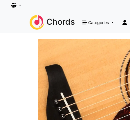
Chords
Categories