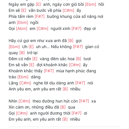
Ngày em gặp
[E]
anh, ngày cơn gió bồi
[Ebm]
hồi
Em sẽ
[E]
vẫn bước về phía
[C#m]
ấy
Phía tấm rèm
[F#7]
buông khung cửa sổ nắng nơi
anh
[Ebm]
ngồi
Gọi
[Abm]
em
[C#m]
người xinh
[F#7]
đẹp ơi
Hãy cứ gọi em như xưa anh đã
[B]
gọi
[Ebm]
Uh
[E]
uh uh… Nếu không
[F#7]
gian có
quay
[B]
trở lại
Đêm có nến
[E]
vàng đêm sắc hoa
[B]
tươi
Em sẽ vẫn
[E]
đợi khoảnh khắc
[C#m]
ấy
Khoảnh khắc thấy
[F#7]
mùa hạnh phúc đang
trào
[Ebm]
dâng
Lặng
[C#m]
nghe lời dịu dàng anh
[F#7]
nói
Anh yêu em, anh yêu em rất
[B]
nhiều
Nhìn
[C#m]
theo đường hun hút còn
[F#7]
xa
Xin cám ơn, những điều đã
[B]
qua
Gọi
[C#m]
anh người đương thời
[F#7]
ơi
Em yêu anh, em yêu anh rất
[B]
nhiều