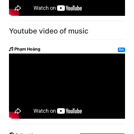
Youtube video of music
Phạm Hoàng
Em