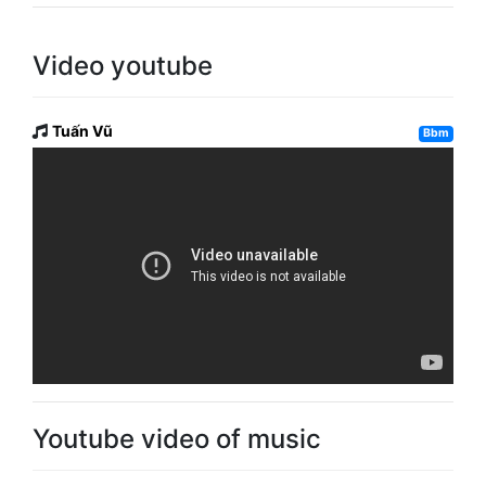
Video youtube
Tuấn Vũ
Bbm
Youtube video of music