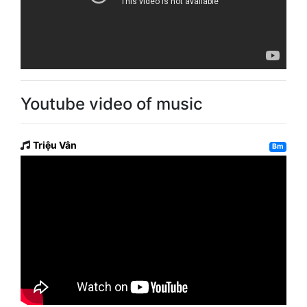
Youtube video of music
Triệu Vân
Bm