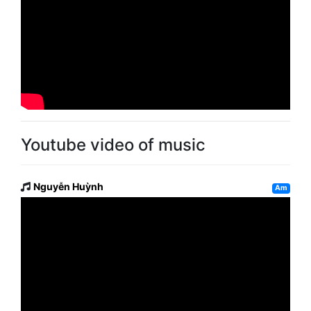
Youtube video of music
Nguyễn Huỳnh
Am