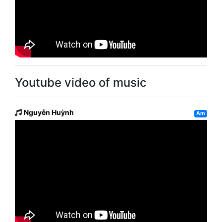
Youtube video of music
Nguyễn Huỳnh
Am