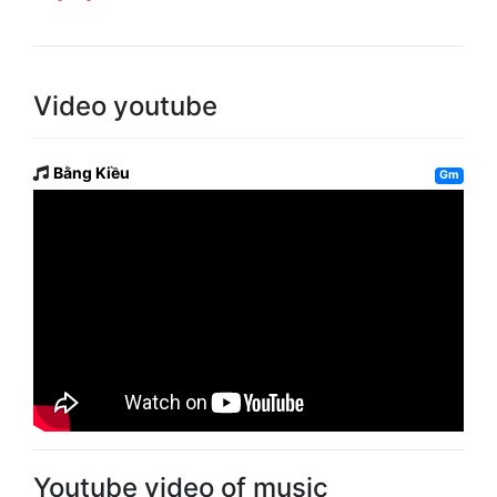
Video youtube
Bằng Kiều
Gm
Youtube video of music