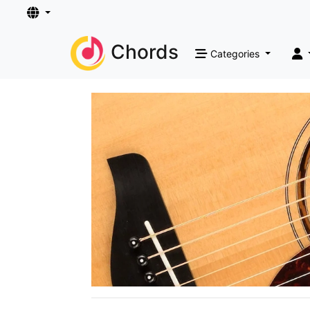
Chords
Categories