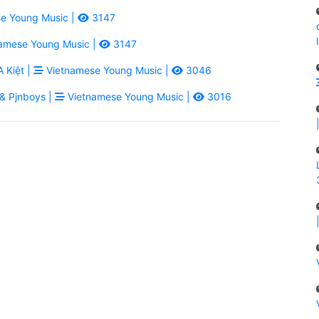
e Young Music |
3147
amese Young Music |
3147
 Kiệt |
Vietnamese Young Music |
3046
& Pjnboys |
Vietnamese Young Music |
3016