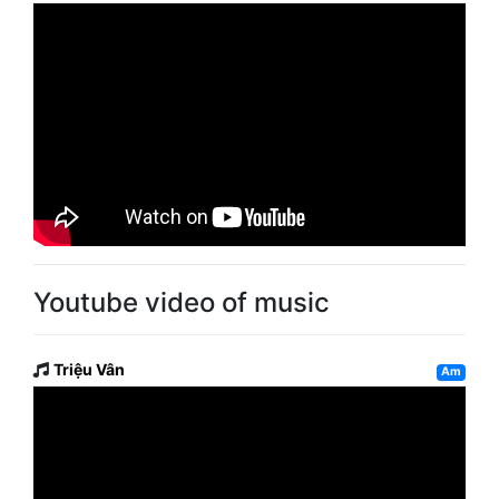
Youtube video of music
Triệu Vân
Am