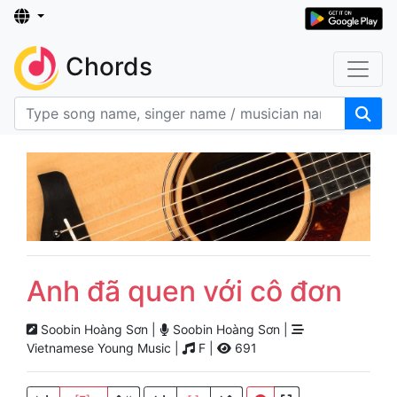
Chords
Anh đã quen với cô đơn
Soobin Hoàng Sơn |
Soobin Hoàng Sơn |
Vietnamese Young Music |
F |
691