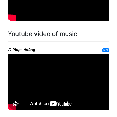
Youtube video of music
Phạm Hoàng
Dm