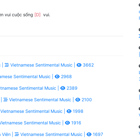
ên vui cuộc sống
[D]
vui.
 |
Vietnamese Sentimental Music |
3662
amese Sentimental Music |
2968
tnamese Sentimental Music |
2389
 |
Vietnamese Sentimental Music |
2100
Vietnamese Sentimental Music |
1998
ietnamese Sentimental Music |
1916
 Viên |
Vietnamese Sentimental Music |
1697