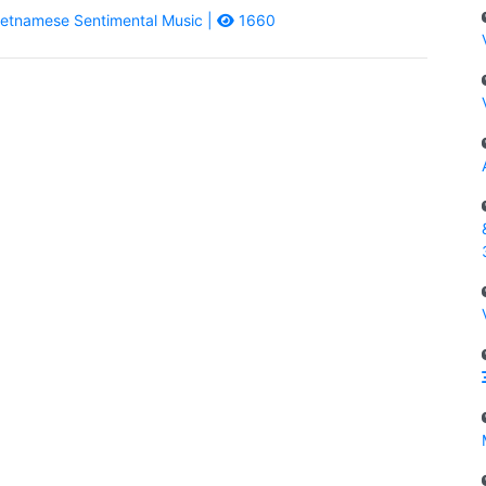
etnamese Sentimental Music |
1660