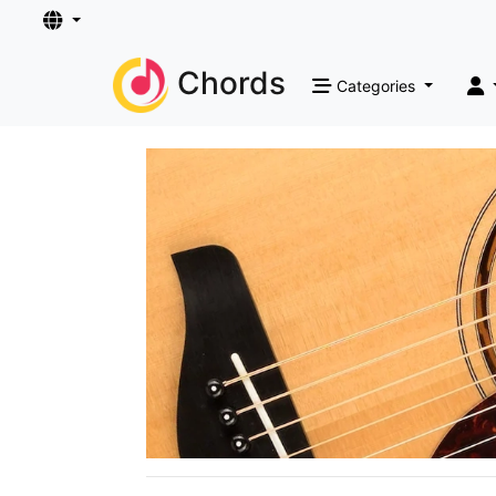
Chords
Categories